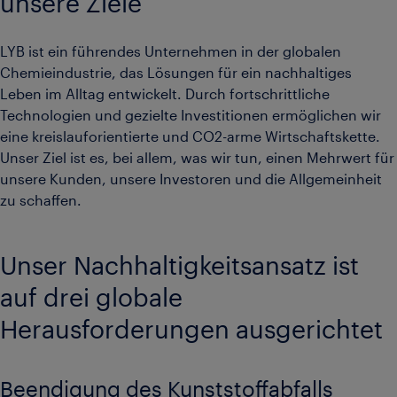
unsere Ziele
LYB ist ein führendes Unternehmen in der globalen
Chemieindustrie, das Lösungen für ein nachhaltiges
Leben im Alltag entwickelt. Durch fortschrittliche
Technologien und gezielte Investitionen ermöglichen wir
eine kreislauforientierte und CO2-arme Wirtschaftskette.
Unser Ziel ist es, bei allem, was wir tun, einen Mehrwert für
unsere Kunden, unsere Investoren und die Allgemeinheit
zu schaffen.
Unser Nachhaltigkeitsansatz ist
auf drei globale
Herausforderungen ausgerichtet
Beendigung des Kunststoffabfalls