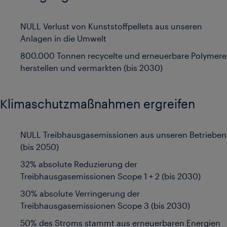
NULL Verlust von Kunststoffpellets aus unseren
Anlagen in die Umwelt
800.000 Tonnen recycelte und erneuerbare Polymere
herstellen und vermarkten (bis 2030)
Klimaschutzmaßnahmen ergreifen
NULL Treibhausgasemissionen aus unseren Betrieben
(bis 2050)
32% absolute Reduzierung der
Treibhausgasemissionen Scope 1 + 2 (bis 2030)
30% absolute Verringerung der
Treibhausgasemissionen Scope 3 (bis 2030)
50% des Stroms stammt aus erneuerbaren Energien