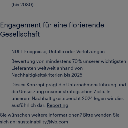
(bis 2030)
Engagement für eine florierende
Gesellschaft
NULL Ereignisse, Unfälle oder Verletzungen
Bewertung von mindestens 70 % unserer wichtigsten
Lieferanten weltweit anhand von
Nachhaltigkeitskriterien bis 2025
Dieses Konzept prägt die Unternehmensführung und
die Umsetzung unserer strategischen Ziele. In
unserem Nachhaltigkeitsbericht 2024 legen wir dies
ausführlich dar:
Reporting
Sie wünschen weitere Informationen? Bitte wenden Sie
sich an:
sustainability@lyb.com