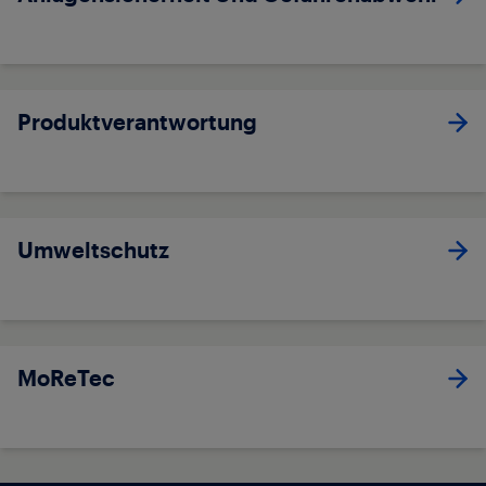
Produktverantwortung
Umweltschutz
MoReTec