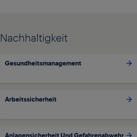
Nachhaltigkeit
Gesundheitsmanagement
Arbeitssicherheit
Anlagensicherheit Und Gefahrenabwehr