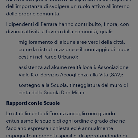
dell’importanza di svolgere un ruolo attivo all’interno
delle proprie comunità.
I dipendenti di Ferrara hanno contribuito, finora, con
diverse attività a favore della comunità, quali:
miglioramento di alcune aree verdi della città,
come la ristrutturazione e il montaggio di nuovi
cestini nel Parco Urbano);
assistenza ad alcune realtà locali: Associazione
Viale K e Servizio Accoglienza alla Vita (SAV);
sostegno alla Scuola: tinteggiatura del muro di
cinta della Scuola Don Milani
Rapporti con le Scuole
Lo stabilimento di Ferrara accoglie con grande
entusiasmo le scuole di ogni ordine e grado che ne
facciano espressa richiesta ed è annualmente
impegnato in progetti specifici di approfondendo di