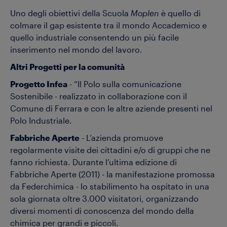
Uno degli obiettivi della Scuola
Moplen
è quello di
colmare il gap esistente tra il mondo Accademico e
quello industriale consentendo un più facile
inserimento nel mondo del lavoro.
Altri Progetti per la comunità
Progetto Infea
- “Il Polo sulla comunicazione
Sostenibile - realizzato in collaborazione con il
Comune di Ferrara e con le altre aziende presenti nel
Polo Industriale.
Fabbriche Aperte
- L’azienda promuove
regolarmente visite dei cittadini e/o di gruppi che ne
fanno richiesta. Durante l’ultima edizione di
Fabbriche Aperte (2011) - la manifestazione promossa
da Federchimica - lo stabilimento ha ospitato in una
sola giornata oltre 3.000 visitatori, organizzando
diversi momenti di conoscenza del mondo della
chimica per grandi e piccoli.