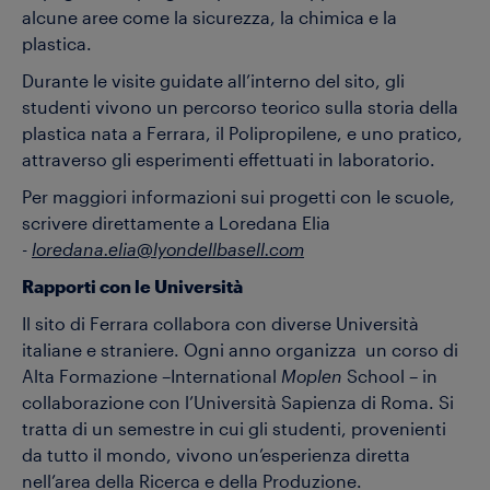
alcune aree come la sicurezza, la chimica e la
plastica.
Durante le visite guidate all’interno del sito, gli
studenti vivono un percorso teorico sulla storia della
plastica nata a Ferrara, il Polipropilene, e uno pratico,
attraverso gli esperimenti effettuati in laboratorio.
Per maggiori informazioni sui progetti con le scuole,
scrivere direttamente a Loredana Elia
-
loredana.elia@lyondellbasell.com
Rapporti con le Università
Il sito di Ferrara collabora con diverse Università
italiane e straniere. Ogni anno organizza un corso di
Alta Formazione –International
Moplen
School – in
collaborazione con l’Università Sapienza di Roma. Si
tratta di un semestre in cui gli studenti, provenienti
da tutto il mondo, vivono un’esperienza diretta
nell’area della Ricerca e della Produzione.